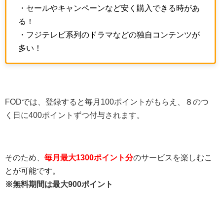
・セールやキャンペーンなど安く購入できる時があ
る！
・フジテレビ系列のドラマなどの独自コンテンツが
多い！
FODでは、登録すると毎月100ポイントがもらえ、８のつ
く日に400ポイントずつ付与されます。
そのため、
毎月最大1300ポイント分
のサービスを楽しむこ
とが可能です。
※無料期間は最大900ポイント