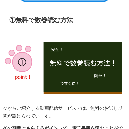
①無料で数巻読む方法
今からご紹介する動画配信サービスでは、無料のお試し期
間が設けられています。
その期間にもらえるポイントで、電子書籍を読むことがで