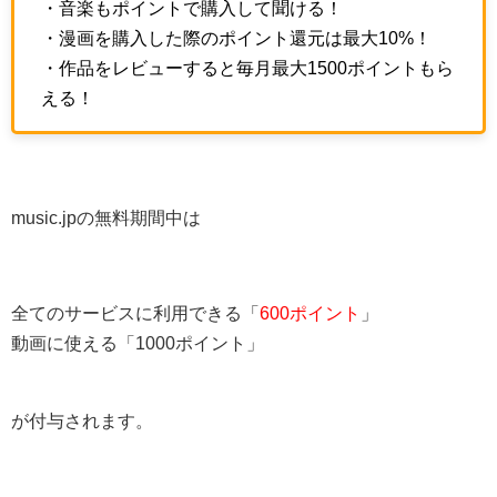
・音楽もポイントで購入して聞ける！
・漫画を購入した際のポイント還元は最大10%！
・作品をレビューすると毎月最大1500ポイントもら
える！
music.jpの無料期間中は
全てのサービスに利用できる「
600ポイント
」
動画に使える「1000ポイント」
が付与されます。