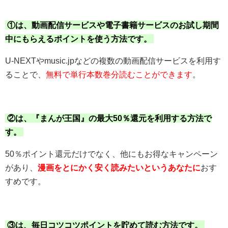
①は、動画配信サービスや電子書籍サービスのお試し期間
中にもらえるポイントを使う方法です。
U-NEXTやmusic.jpなどの複数の動画配信サービスを利用す
ることで、
無料で単行本数巻分読むことができます
。
②は、『まんが王国』の最大50％還元を利用する方法で
す。
50％ポイント還元だけでなく、他にもお得なキャンペーン
があり、
漫画をとにかく安く読みたいというあなたに
おす
すめです。
③は、毎日コツコツポイントを貯めて読む方法です。