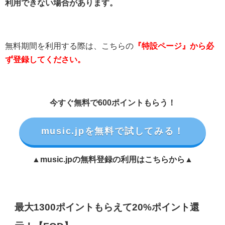
利用できない場合があります。
無料期間を利用する際は、こちらの
『特設ページ』から必
ず登録してください。
今すぐ無料で600ポイントもらう！
music.jpを無料で試してみる！
▲music.jpの無料登録の利用はこちらから▲
最大1300ポイントもらえて20%ポイント還