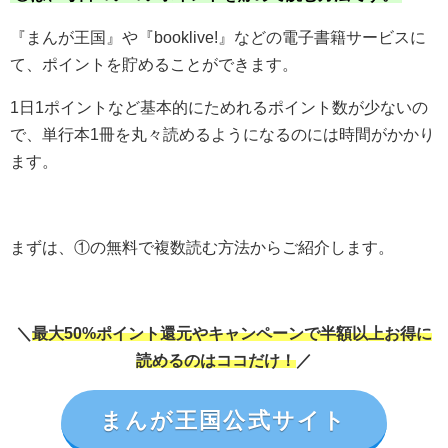
『まんが王国』や『booklive!』などの電子書籍サービスに
て、ポイントを貯めることができます。
1日1ポイントなど基本的にためれるポイント数が少ないの
で、単行本1冊を丸々読めるようになるのには時間がかかり
ます。
まずは、①の無料で複数読む方法からご紹介します。
＼
最大50%ポイント還元やキャンペーンで半額以上お得に
読めるのはココだけ！
／
まんが王国公式サイト