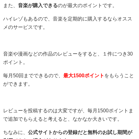
また、
音楽が購入できる
のが最大のポイントです。
ハイレゾもあるので、音楽を定期的に購入するならオスス
メのサービスです。
音楽や漫画などの作品のレビューをすると、１件につき30
ポイント。
毎月50回までできるので、
最大1500ポイント
をもらうこと
ができます。
レビューを投稿するのは大変ですが、毎月1500ポイントま
で追加でもらえると考えると、なかなか大きいです。
ちなみに、
公式サイトからの登録だと無料のお試し期間が