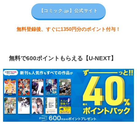
【コミック.jp
】公式サイト
無料登録後、すぐに1350円分のポイント付与！
無料で600ポイントもらえる【U-NEXT】