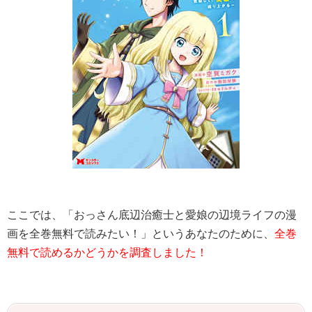
ここでは、「
おっさん底辺治癒士と愛娘の辺境ライフ
の漫
画を全巻無料で読みたい！」というあなたのために、
全巻
無料で読めるかどうかを調査しました！