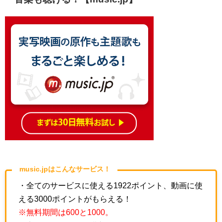
music.jpはこんなサービス！
・全てのサービスに使える1922ポイント、動画に使
える3000ポイントがもらえる！
※無料期間は600と1000。