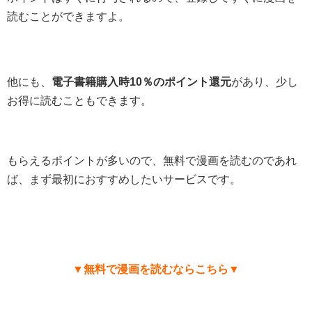
読むことができますよ。
他にも、
電子書籍購入時10％のポイント還元
があり、少し
お得に読むこともできます。
もらえるポイントが多いので、無料で漫画を読むのであれ
ば、まず最初におすすめしたいサービスです。
▼無料で漫画を読むならこちら▼