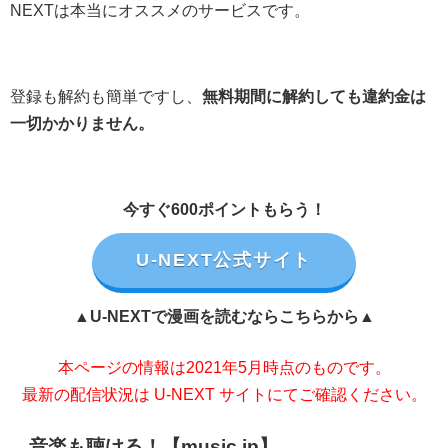
NEXTは本当にオススメのサービスです。
登録も解約も簡単ですし、
無料期間に解約しても違約金は
一切かかりません。
今すぐ600ポイントもらう！
U-NEXT公式サイト
▲U-NEXTで漫画を読むならこちらから▲
本ページの情報は2021年5月時点のものです。
最新の配信状況は U-NEXT サイトにてご確認ください。
音楽も聴ける！【music.jp】