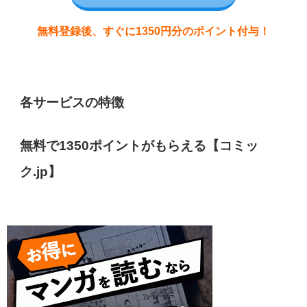
無料登録後、すぐに1350円分のポイント付与！
各サービスの特徴
無料で1350ポイントがもらえる【コミッ
ク.jp】