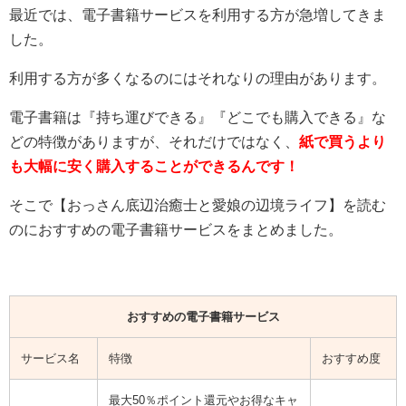
最近では、電子書籍サービスを利用する方が急増してきま
した。
利用する方が多くなるのにはそれなりの理由があります。
電子書籍は『持ち運びできる』『どこでも購入できる』な
どの特徴がありますが、それだけではなく、
紙で買うより
も大幅に安く購入することができるんです！
そこで【
おっさん底辺治癒士と愛娘の辺境ライフ
】を読む
のにおすすめの電子書籍サービスをまとめました。
おすすめの電子書籍サービス
サービス名
特徴
おすすめ度
最大50％ポイント還元やお得なキャ