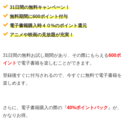
31日間の無料キャンペーン！
無料期間に600ポイント付与
電子書籍購入時４０%のポイント還元
アニメや映画の見放題が充実！
31日間の無料お試し期間があり、その際にもらえる
600ポ
イント
で電子書籍を楽しむことができます。
登録後すぐに付与されるので、今すぐに無料で電子書籍を
楽しめます。
さらに、電子書籍購入の際の『
40%ポイントバック
』が、
かなりお得。