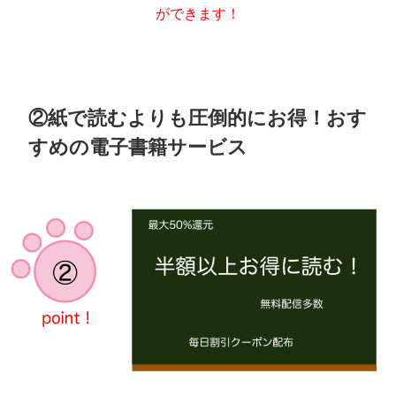
ができます！
②紙で読むよりも圧倒的にお得！おす
すめの電子書籍サービス