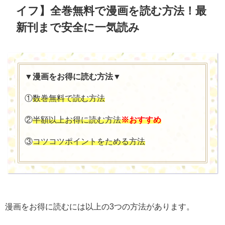
イフ
】全巻無料で漫画を読む方法！最
新刊まで安全に一気読み
▼漫画をお得に読む方法▼
①
数巻無料で読む方法
②
半額以上お得に読む方法
※おすすめ
③
コツコツポイントをためる方法
漫画をお得に読むには以上の3つの方法があります。