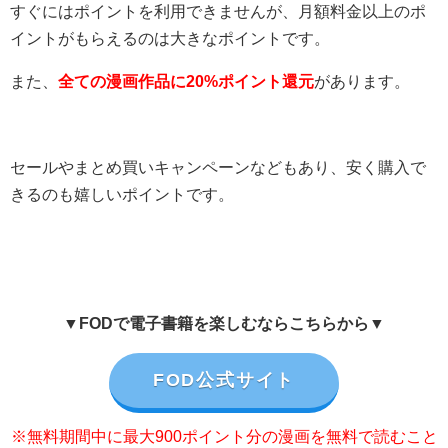
すぐにはポイントを利用できませんが、月額料金以上のポ
イントがもらえるのは大きなポイントです。
また、
全ての漫画作品に20%ポイント還元
があります。
セールやまとめ買いキャンペーンなどもあり、安く購入で
きるのも嬉しいポイントです。
▼FODで電子書籍を楽しむならこちらから▼
FOD公式サイト
※無料期間中に最大900ポイント分の漫画を無料で読むこと