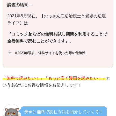
調査の結果…
2021年5月現在、【
おっさん底辺治癒士と愛娘の辺境
ライフ
】は
『コミック.jpなどの無料お試し期間を利用することで
全巻無料で読むことができます』
。
※2023年現在、違法サイトを使った際の危険性
「無料で読みたい！」「もっと安く漫画を読みたい！」
と
いうあなたにお得な情報をお伝えします！
安全に無料で読む方法を紹介していくで！