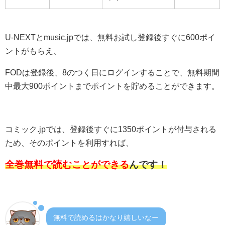
U-NEXTとmusic.jpでは、無料お試し登録後すぐに600ポイ
ントがもらえ、
FODは登録後、8のつく日にログインすることで、無料期間
中最大900ポイントまでポイントを貯めることができます。
コミック.jpでは、登録後すぐに1350ポイントが付与される
ため、そのポイントを利用すれば、
全巻無料で読むことができる
んです！
無料で読めるはかなり嬉しいなー