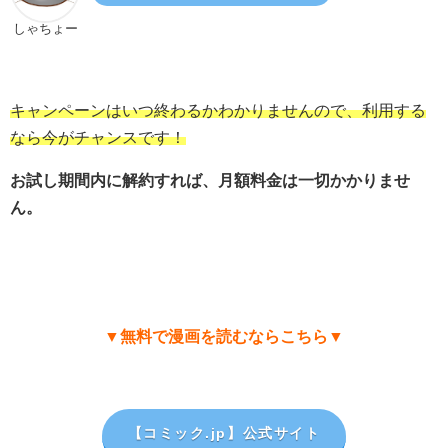
しゃちょー
キャンペーンはいつ終わるかわかりませんので、利用する
なら今がチャンスです！
お試し期間内に解約すれば、月額料金は一切かかりませ
ん。
▼無料で漫画を読むならこちら▼
【コミック.jp
】公式サイト