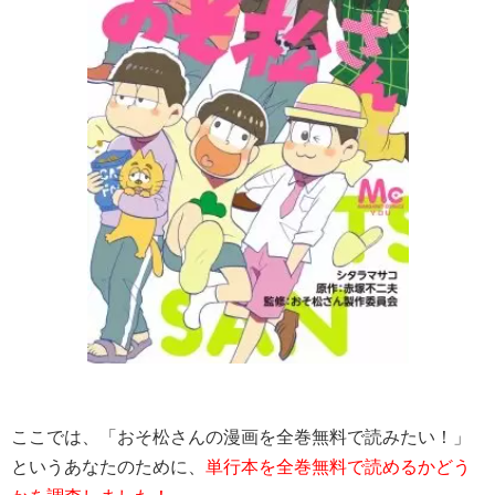
ここでは、「おそ松さんの漫画を全巻無料で読みたい！」
というあなたのために、
単行本を全巻無料で読めるかどう