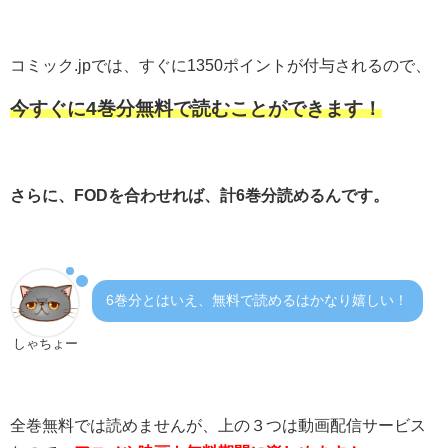
コミック.jpでは、すぐに1350ポイントが付与されるので、
今すぐに4巻分無料で読むことができます！
さらに、FODを合わせれば、計6巻分読めるんです。
6巻分とはいえ、無料で読めるはかなり嬉しい！
しゃちょー
全巻無料では読めませんが、上の３つは動画配信サービス