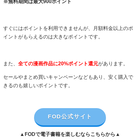
※無料期間は最大900ポイント
すぐにはポイントを利用できませんが、月額料金以上のポ
イントがもらえるのは大きなポイントです。
また、
全ての漫画作品に20%ポイント還元
があります。
セールやまとめ買いキャンペーンなどもあり、安く購入で
きるのも嬉しいポイントです。
FOD公式サイト
▲FODで電子書籍を楽しむならこちらから▲