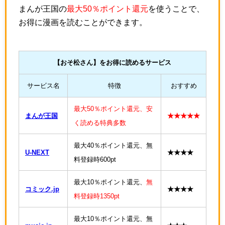
まんが王国の
最大50％ポイント還元
を使うことで、
お得に漫画を読むことができます。
【おそ松さん】をお得に読めるサービス
サービス名
特徴
おすすめ
最大50％ポイント還元、安
まんが王国
★★★★★
く読める特典多数
最大40％ポイント還元、無
U-NEXT
★★★★
料登録時600pt
最大10％ポイント還元、
無
コミック.jp
★★★★
料登録時1350pt
最大10％ポイント還元、無