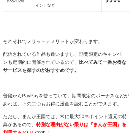
BookLive!
★★★★
イントなど
それぞれでメリットデメリットが変わります。
配信されている作品も違いますし、期間限定のキャンペー
ンも定期的に開催されているので、
比べてみて一番お得な
サービスを探すのがおすすめです。
普段からPayPayを使っていて、期間限定のボーナスなどが
あれば、下の二つもお得に漫画を読むことができます。
ただし、まんが王国では、常に最大50％ポイント還元の特
典があるので、
特別な理由がない限りは『まんが王国』を
利用するといい
ですよ。