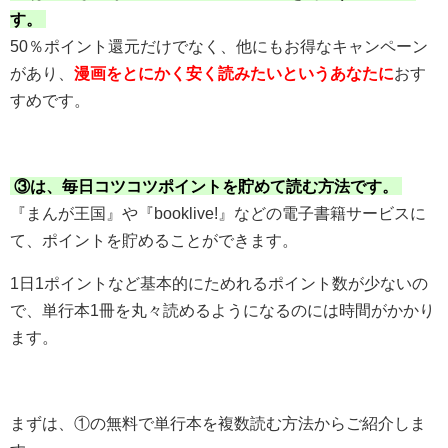
す。
50％ポイント還元だけでなく、他にもお得なキャンペーン
があり、
漫画をとにかく安く読みたいというあなたに
おす
すめです。
③は、毎日コツコツポイントを貯めて読む方法です。
『まんが王国』や『booklive!』などの電子書籍サービスに
て、ポイントを貯めることができます。
1日1ポイントなど基本的にためれるポイント数が少ないの
で、単行本1冊を丸々読めるようになるのには時間がかかり
ます。
まずは、①の無料で単行本を複数読む方法からご紹介しま