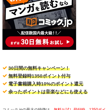
30日間の無料キャンペーン！
無料登録時1350ポイント付与
電子書籍購入時10%のポイント還元
余ったポイントは音楽などにも使える
コミック.jpの最大の特徴は、
無料お試し登録時、1350ポイ