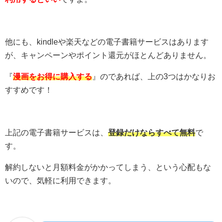
他にも、kindleや楽天などの電子書籍サービスはあります
が、キャンペーンやポイント還元がほとんどありません。
『
漫画をお得に購入する
』のであれば、上の3つはかなりお
すすめです！
上記の電子書籍サービスは、
登録だけならすべて無料
で
す。
解約しないと月額料金がかかってしまう、という心配もな
いので、気軽に利用できます。