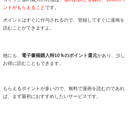
ントがもらえること
です。
ポイントはすぐに付与されるので、登録してすぐに漫画を
読むことができますよ。
他にも、
電子書籍購入時10％のポイント還元
があり、少し
お得に読むこともできます。
もらえるポイントが多いので、無料で漫画を読むのであれ
ば、まず最初におすすめしたいサービスです。