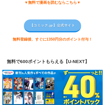
▼無料で漫画を読むならこちら▼
【コミック.jp
】公式サイト
無料登録後、すぐに1350円分のポイント付与！
無料で600ポイントもらえる【U-NEXT】