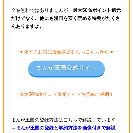
全巻無料ではありませんが、
最大50％ポイント還元
だけでなく、他にも漫画を安く読める特典がたくさ
んありますよ。
▼今すぐお得に漫画を読むならこちらから▼
まんが王国公式サイト
最大50%ポイント還元でイッキ読みに最適！
まんが王国の登録方法はこちらで解説しています
→
まんが王国の登録と解約方法を画像付きで解説