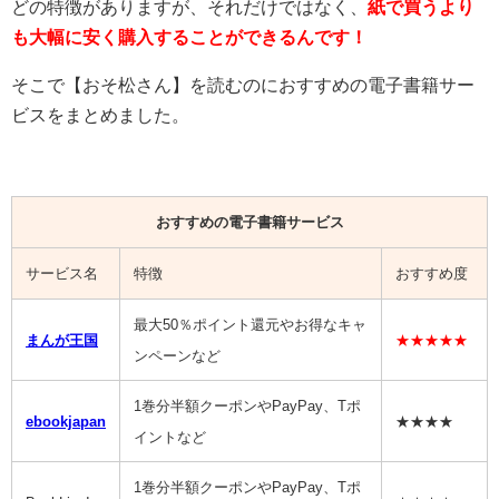
どの特徴がありますが、それだけではなく、
紙で買うより
も大幅に安く購入することができるんです！
そこで【おそ松さん】を読むのにおすすめの電子書籍サー
ビスをまとめました。
おすすめの電子書籍サービス
サービス名
特徴
おすすめ度
最大50％ポイント還元やお得なキャ
まんが王国
★★★★★
ンペーンなど
1巻分半額クーポンやPayPay、Tポ
ebookjapan
★★★★
イントなど
1巻分半額クーポンやPayPay、Tポ