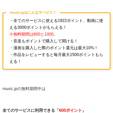
music.jpはこんなサービス！
・全てのサービスに使える1922ポイント、動画に使
える3000ポイントがもらえる！
※無料期間は600と1000。
・音楽もポイントで購入して聞ける！
・漫画を購入した際のポイント還元は最大10%！
・作品をレビューすると毎月最大1500ポイントもら
える！
music.jpの無料期間中は
全てのサービスに利用できる「
600ポイント
」