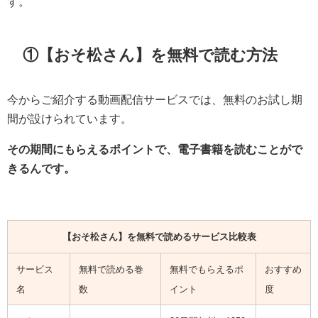
す。
①【おそ松さん】を無料で読む方法
今からご紹介する動画配信サービスでは、無料のお試し期
間が設けられています。
その期間にもらえるポイントで、電子書籍を読むことがで
きるんです。
【おそ松さん】を無料で読めるサービス比較表
サービス
無料で読める巻
無料でもらえるポ
おすすめ
名
数
イント
度