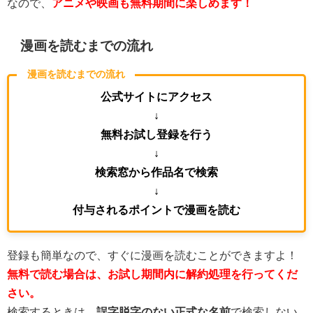
なので、
アニメや映画も無料期間に楽しめます！
漫画を読むまでの流れ
漫画を読むまでの流れ
公式サイトにアクセス
↓
無料お試し登録を行う
↓
検索窓から作品名で検索
↓
付与されるポイントで漫画を読む
登録も簡単なので、すぐに漫画を読むことができますよ！
無料で読む場合は、お試し期間内に解約処理を行ってくだ
さい。
検索するときは、
誤字脱字のない
正式な名前
で検索しない