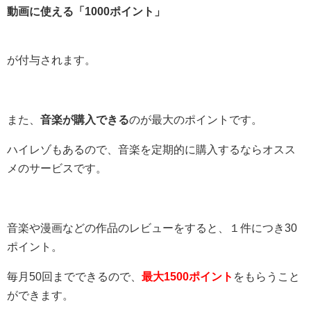
動画に使える「1000ポイント」
が付与されます。
また、
音楽が購入できる
のが最大のポイントです。
ハイレゾもあるので、音楽を定期的に購入するならオスス
メのサービスです。
音楽や漫画などの作品のレビューをすると、１件につき30
ポイント。
毎月50回までできるので、
最大1500ポイント
をもらうこと
ができます。