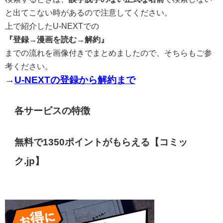
と出てこない時があるので注意してください。
上で紹介したU-NEXTでの
『登録→漫画を読む→解約』
までの流れを画像付きでまとめましたので、そちらもご参
考ください。
→
U-NEXTの登録から解約まで
各サービスの特徴
無料で1350ポイントがもらえる【コミッ
ク.jp】