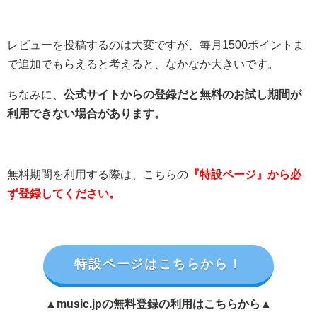
レビューを投稿するのは大変ですが、毎月1500ポイントま
で追加でもらえると考えると、なかなか大きいです。
ちなみに、
公式サイトからの登録だと無料のお試し期間が
利用できない場合があります。
無料期間を利用する際は、こちらの
『特設ページ』から必
ず登録してください。
特設ページはこちらから！
▲music.jpの無料登録の利用はこちらから▲