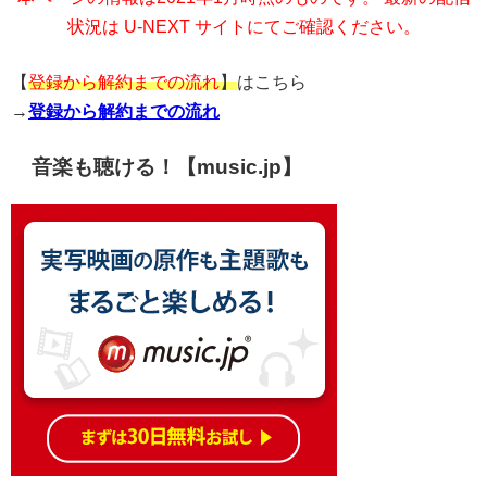
状況は U-NEXT サイトにてご確認ください。
【
登録から解約までの流れ
】
はこちら
→
登録から解約までの流れ
音楽も聴ける！【music.jp】