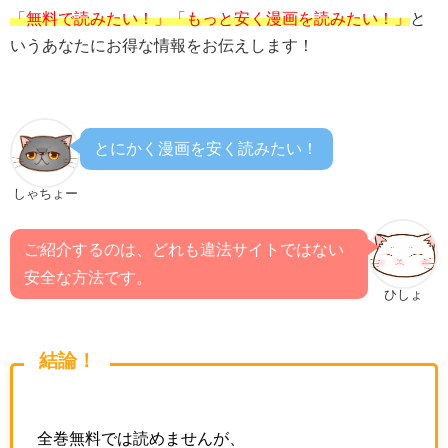
「無料で読みたい！」「もっと安く漫画を読みたい！」
と
いうあなたにお得な情報をお伝えします！
とにかく漫画を安く読みたい！
しゃちょー
ご紹介するのは、どれも違法サイトではない
安全な方法です。
ひしょ
結論！
全巻無料では読めませんが、