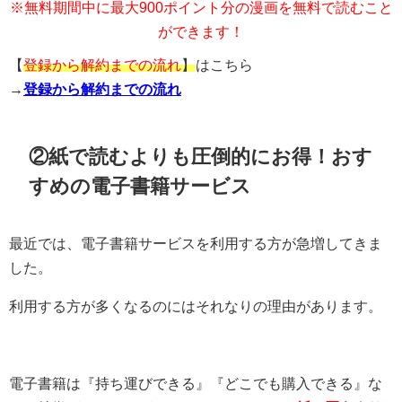
※無料期間中に最大900ポイント分の漫画を無料で読むこと
ができます！
【
登録から解約までの流れ
】
はこちら
→
登録から解約までの流れ
②紙で読むよりも圧倒的にお得！おす
すめの電子書籍サービス
最近では、電子書籍サービスを利用する方が急増してきま
した。
利用する方が多くなるのにはそれなりの理由があります。
電子書籍は『持ち運びできる』『どこでも購入できる』な