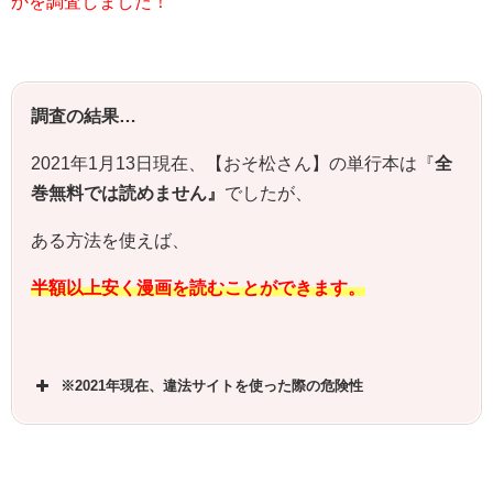
かを調査しました！
調査の結果…
2021年1月13日現在、【おそ松さん】の単行本は『
全
巻無料では読めません』
でしたが、
ある方法を使えば、
半額以上安く漫画を読むことができます。
※2021年現在、違法サイトを使った際の危険性